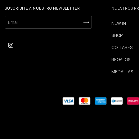
SUSCRIBITE A NUESTRO NEWSLETTER
NUESTROS P
NEW IN
SHOP
COLLARES
REGALOS
MEDALLAS