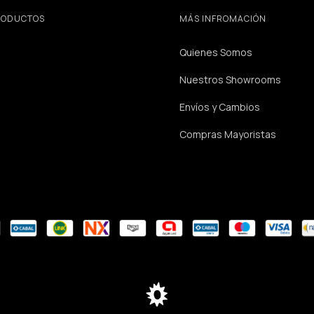
RODUCTOS
MÁS INFROMACIÓN
Quienes Somos
Nuestros Showrooms
Envíos y Cambios
Compras Mayoristas