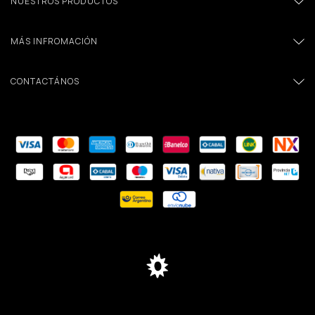
NUESTROS PRODUCTOS
MÁS INFROMACIÓN
CONTACTÁNOS