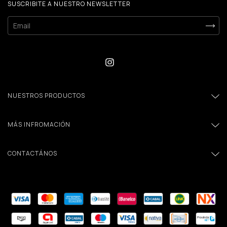
SUSCRIBITE A NUESTRO NEWSLETTER
NUESTROS PRODUCTOS
MÁS INFROMACIÓN
CONTACTÁNOS