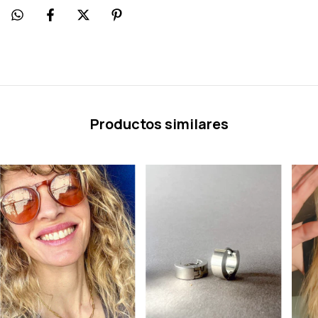
Productos similares