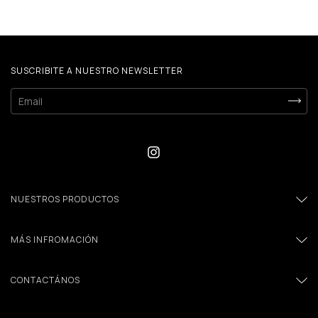
SUSCRIBITE A NUESTRO NEWSLETTER
NUESTROS PRODUCTOS
MÁS INFROMACIÓN
CONTACTÁNOS